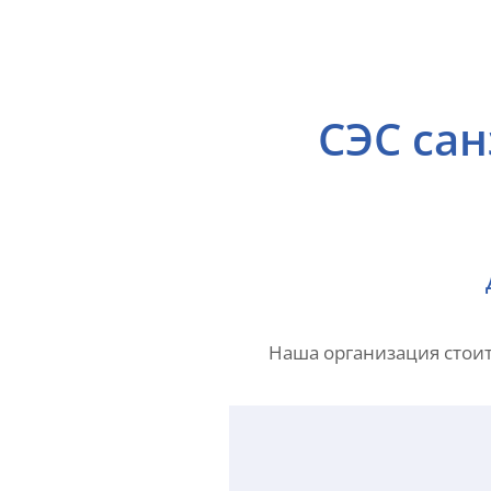
СЭС сан
Наша организация стоит