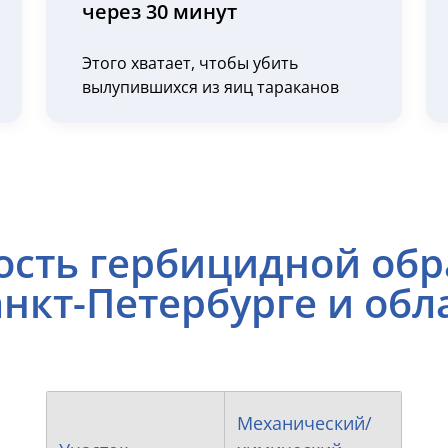
через 30 минут
Этого хватает, чтобы убить
вылупившихся из яиц тараканов
ость гербицидной обр
анкт-Петербурге и обл
Механический/