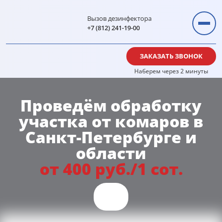
Вызов дезинфектора
+7 (812) 241-19-00
ЗАКАЗАТЬ ЗВОНОК
Наберем через 2 минуты
Проведём обработку
участка от
комаров
в
Санкт-Петербурге и
области
от 400 руб./1 сот.