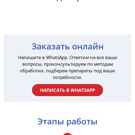
Заказать онлайн
Напишите в WhatsApp. Ответим на все ваши
вопросы, проконсультируем по методам
обработки, подберем препараты под ваши
потребности.
НАПИСАТЬ В WHATSAPP
Этапы работы