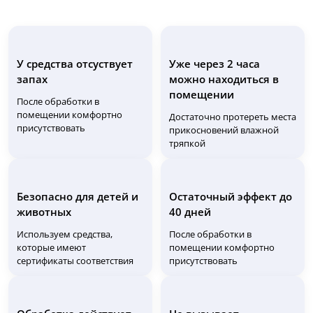
У средства отсуствует
Уже через 2 часа
запах
можно находиться в
помещении
После обработки в
помещении комфортно
Достаточно протереть места
присутствовать
прикосновений влажной
тряпкой
Безопасно для детей и
Остаточный эффект до
животных
40 дней
Используем средства,
После обработки в
которые имеют
помещении комфортно
сертификаты соответствия
присутствовать