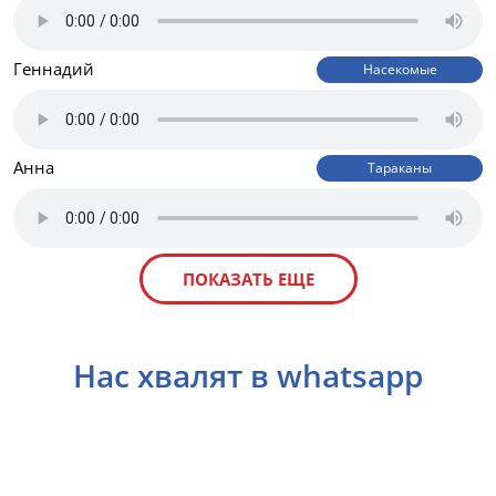
Геннадий
Насекомые
Анна
Тараканы
ПОКАЗАТЬ ЕЩЕ
Нас хвалят в whatsapp