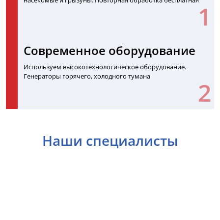
Современное оборудование
Используем высокотехнологическое оборудование.
Генераторы горячего, холодного тумана
Наши специалисты