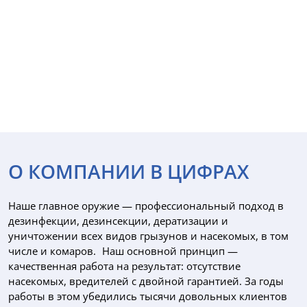
О КОМПАНИИ В ЦИФРАХ
Наше главное оружие — профессиональный подход в
дезинфекции, дезинсекции, дератизации и
уничтожении всех видов грызунов и насекомых, в том
числе и комаров. Наш основной принцип —
качественная работа на результат: отсутствие
насекомых, вредителей с двойной гарантией. За годы
работы в этом убедились тысячи довольных клиентов