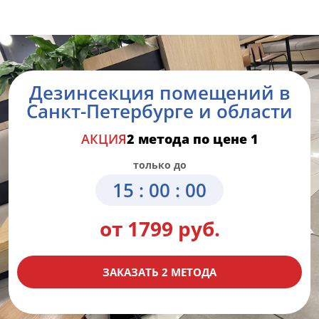
Дезинсекция помещений в
Санкт-Петербурге и области
АКЦИЯ
2 метода по цене 1
только до
15 : 00 : 00
от 1799 руб.
ЗАКАЗАТЬ 2 МЕТОДА