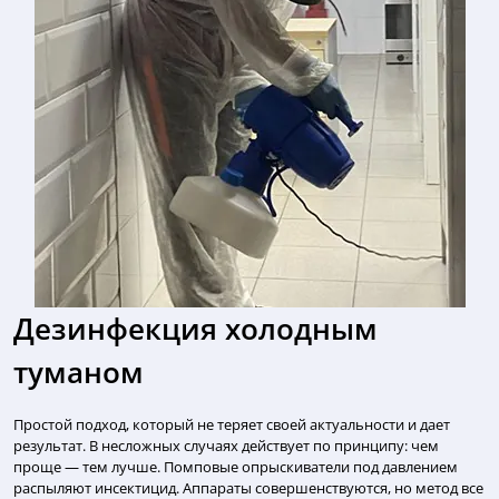
Дезинфекция холодным
туманом
Простой подход, который не теряет своей актуальности и дает
результат. В несложных случаях действует по принципу: чем
проще — тем лучше. Помповые опрыскиватели под давлением
распыляют инсектицид. Аппараты совершенствуются, но метод все