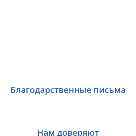
Благодарственные письма
Нам доверяют