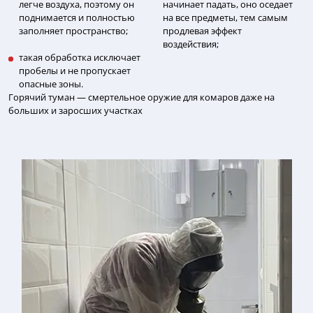
легче воздуха, поэтому он
начинает падать, оно оседает
поднимается и полностью
на все предметы, тем самым
заполняет пространство;
продлевая эффект
воздействия;
такая обработка исключает
пробелы и не пропускает
опасные зоны.
Горячий туман — смертельное оружие для комаров даже на
больших и заросших участках