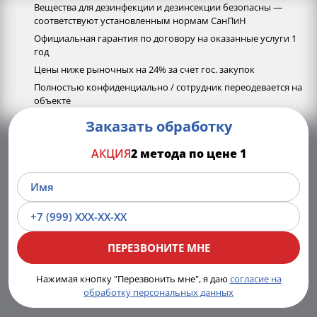
Вещества для дезинфекции и дезинсекции безопасны —
соответствуют установленным нормам СанПиН
Официальная гарантия по договору на оказанные услуги 1
год
Цены ниже рыночных на 24% за счет гос. закупок
Полностью конфиденциально / сотрудник переодевается на
объекте
Заказать обработку
АКЦИЯ
2 метода по цене 1
Нажимая кнопку "Перезвонить мне", я даю
согласие на
обработку персональных данных