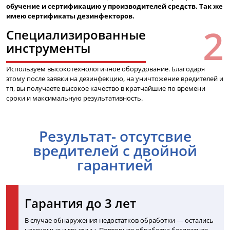
обучение и сертификацию у производителей средств. Так же
имею сертификаты дезинфекторов.
Специализированные
инструменты
Используем высокотехнологичное оборудование. Благодаря
этому после заявки на дезинфекцию, на уничтожение вредителей и
тп, вы получаете высокое качество в кратчайшие по времени
сроки и максимальную результативность.
Результат- отсутсвие
вредителей с двойной
гарантией
Гарантия до 3 лет
В случае обнаружения недостатков обработки — остались
насекомые и грызуны. Повторная обработка бесплатная