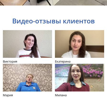
Видео-отзывы клиентов
Виктория
Екатерина
Мария
Милана