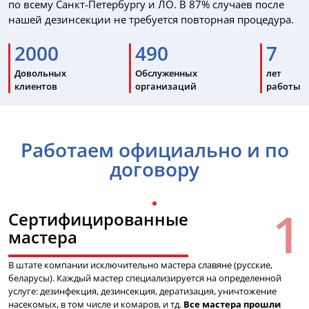
по всему Санкт-Петербургу и ЛО. В 87% случаев после
нашей дезинсекции не требуется повторная процедура.
2000
490
7
Довольных
Обслуженных
лет
клиентов
организаций
работы
Работаем официально и по
договору
Сертифицированные
мастера
В штате компании исключительно мастера славяне (русские,
беларусы). Каждый мастер специализируется на определенной
услуге: дезинфекция, дезинсекция, дератизация, уничтожение
насекомых, в том числе и комаров, и тд.
Все мастера прошли