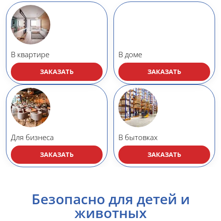
В квартире
В доме
ЗАКАЗАТЬ
ЗАКАЗАТЬ
Для бизнеса
В бытовках
ЗАКАЗАТЬ
ЗАКАЗАТЬ
Безопасно для детей и
животных