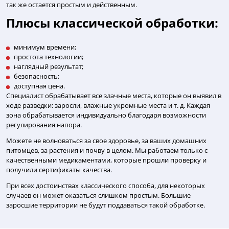
так же остается простым и действенным.
Плюсы классической обработки:
минимум времени;
простота технологии;
наглядный результат;
безопасность;
доступная цена.
Специалист обрабатывает все злачные места, которые он выявил в
ходе разведки: заросли, влажные укромные места и т. д. Каждая
зона обрабатывается индивидуально благодаря возможности
регулирования напора.
Можете не волноваться за свое здоровье, за ваших домашних
питомцев, за растения и почву в целом. Мы работаем только с
качественными медикаментами, которые прошли проверку и
получили сертификаты качества.
При всех достоинствах классического способа, для некоторых
случаев он может оказаться слишком простым. Большие
заросшие территории не будут поддаваться такой обработке.