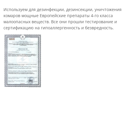
Используем для дезинфекции, дезинсекции, уничтожения
комаров мощные Европейские препараты 4-го класса
малоопасных веществ. Все они прошли тестирование и
сертификацию на гипоаллергенность и безвредность.