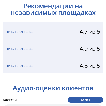
Рекомендации на
независимых площадках
4,7 из 5
читать отзывы
4,9 из 5
читать отзывы
4,8 из 5
читать отзывы
Аудио-оценки клиентов
Алексей
Клопы