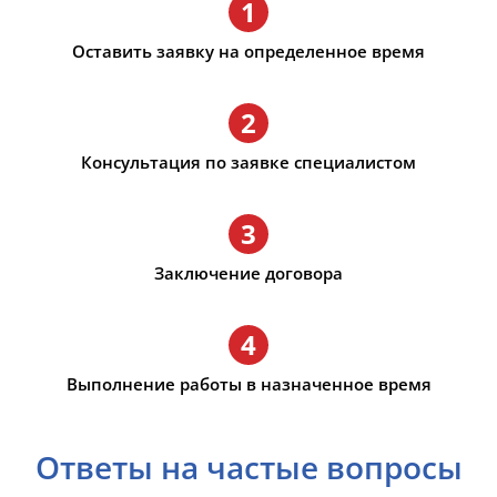
1
Оставить заявку на определенное время
2
Консультация по заявке специалистом
3
Заключение договора
4
Выполнение работы в назначенное время
Ответы на частые вопросы