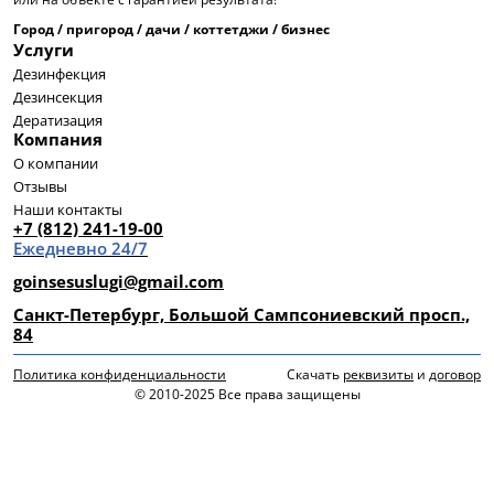
Город / пригород / дачи / коттетджи / бизнес
Услуги
Дезинфекция
Дезинсекция
Дератизация
Компания
О компании
Отзывы
Наши контакты
+7 (812) 241-19-00
Ежедневно 24/7
goinsesuslugi@gmail.com
Санкт-Петербург, Большой Сампсониевский просп.,
84
Политика конфиденциальности
Скачать
реквизиты
и
договор
© 2010-2025 Все права защищены