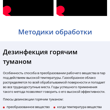
Методики обработки
Дезинфекция горячим
туманом
Особенность способа в преобразовании рабочего вещества в пар
под действием высокой температуры. Газообразное облако
распределяется по всей обрабатываемой поверхности и попадает
во все труднодоступные места. Годы успешного применения
такого метода позволяют говорить о его высокой эффективности.
Плюсы дезинсекции горячим туманом:
преобразованное вещество
когда температура вещества