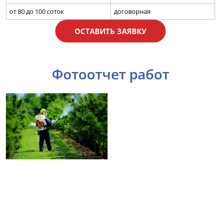
от 80 до 100 соток
договорная
ОСТАВИТЬ ЗАЯВКУ
Фотоотчет работ