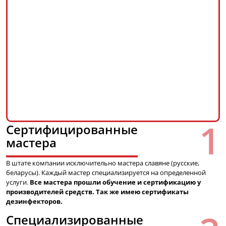
Сертифицированные
мастера
В штате компании исключительно мастера славяне (русские,
беларусы). Каждый мастер специализируется на определенной
услуги.
Все мастера прошли обучение и сертификацию у
производителей средств. Так же имею сертификаты
дезинфекторов.
Специализированные