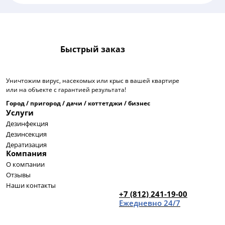
Быстрый заказ
Уничтожим вирус, насекомых или крыс в вашей квартире
или на объекте с гарантией результата!
Город / пригород / дачи / коттетджи / бизнес
Услуги
Дезинфекция
Дезинсекция
Дератизация
Компания
О компании
Отзывы
Наши контакты
+7 (812) 241-19-00
Ежедневно 24/7