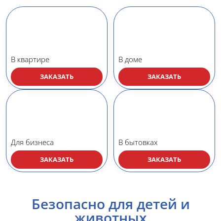
В квартире
В доме
ЗАКАЗАТЬ
ЗАКАЗАТЬ
Для бизнеса
В бытовках
ЗАКАЗАТЬ
ЗАКАЗАТЬ
Безопасно для детей и
животных