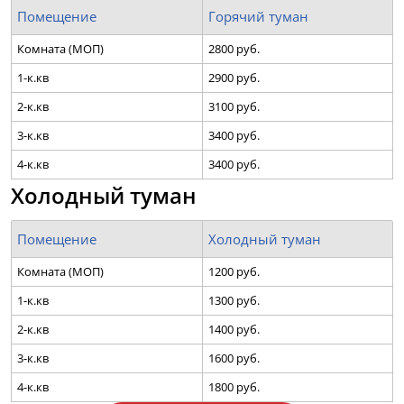
Помещение
Горячий туман
Комната (МОП)
2800 руб.
1-к.кв
2900 руб.
2-к.кв
3100 руб.
3-к.кв
3400 руб.
4-к.кв
3400 руб.
Холодный туман
Помещение
Холодный туман
Комната (МОП)
1200 руб.
1-к.кв
1300 руб.
2-к.кв
1400 руб.
3-к.кв
1600 руб.
4-к.кв
1800 руб.