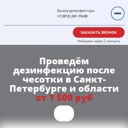
Вызов дезинфектора
+7 (812) 241-19-00
ЗАКАЗАТЬ ЗВОНОК
Наберем через 2 минуты
Проведём
дезинфекцию
после
чесотки
в Санкт-
Петербурге и области
от 1 500 руб