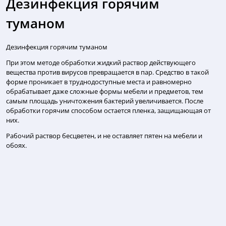
Дезинфекция горячим
туманом
Дезинфекция горячим туманом
При этом методе обработки жидкий раствор действующего
вещества против вирусов превращается в пар. Средство в такой
форме проникает в труднодоступные места и равномерно
обрабатывает даже сложные формы мебели и предметов, тем
самым площадь уничтожения бактерий увеличивается. После
обработки горячим способом остается пленка, защищающая от
них.
Рабочий раствор бесцветен, и не оставляет пятен на мебели и
обоях.