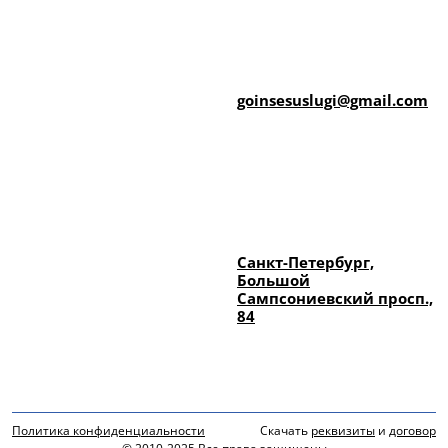
goinsesuslugi@gmail.com
Санкт-Петербург,
Большой
Сампсониевский просп.,
84
Политика конфиденциальности
Скачать
реквизиты
и
договор