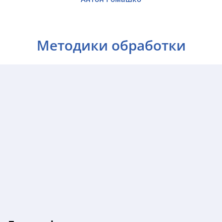
Методики обработки