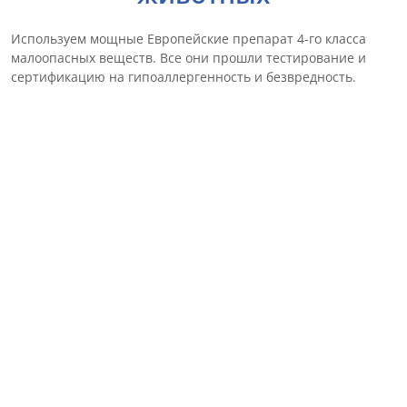
Используем мощные Европейские препарат 4-го класса
малоопасных веществ. Все они прошли тестирование и
сертификацию на гипоаллергенность и безвредность.