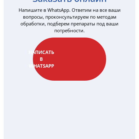
Напишите в WhatsApp. Ответим на все ваши
вопросы, проконсультируем по методам
обработки, подберем препараты под ваши
потребности.
НАПИСАТЬ
В
WHATSAPP