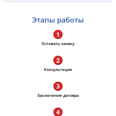
Этапы работы
1
Оставить заявку
2
Консультация
3
Заключение договра
4