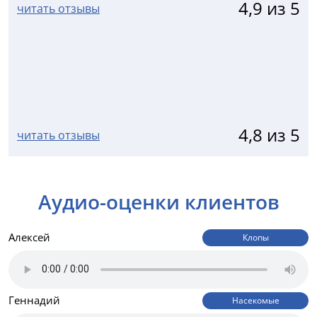
4,9 из 5
читать отзывы
4,8 из 5
читать отзывы
Аудио-оценки клиентов
Алексей
Клопы
Геннадий
Насекомые