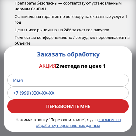
Препараты безопасны — соответствуют установленным
нормам СанПиН
Официальная гарантия по договору на оказанные услуги 1
год
Цены ниже рыночных на 24% за счет гос. закупок
Полностью конфиденциально / сотрудник переодевается на
объекте
Заказать обработку
АКЦИЯ
2 метода по цене 1
Нажимая кнопку "Перезвонить мне", я даю
согласие на
обработку персональных данных