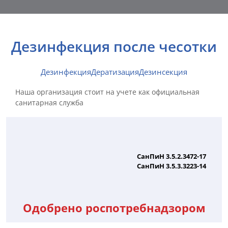
Дезинфекция после чесотки
Дезинфекция
Дератизация
Дезинсекция
Наша организация стоит на учете как официальная
санитарная служба
СанПиН 3.5.2.3472-17
СанПиН 3.5.3.3223-14
Одобрено роспотребнадзором