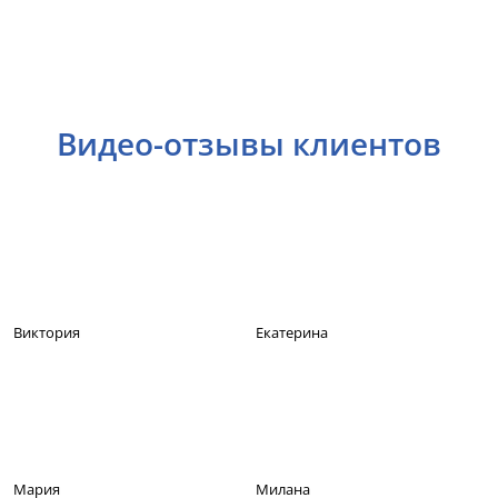
Видео-отзывы клиентов
Виктория
Екатерина
Мария
Милана