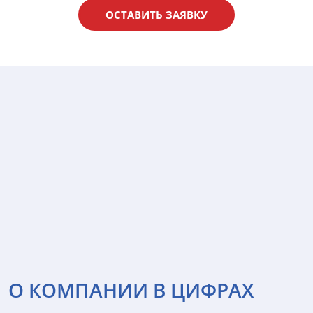
ОСТАВИТЬ ЗАЯВКУ
О КОМПАНИИ В ЦИФРАХ