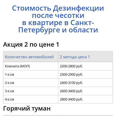
Стоимость Дезинфекции
после чесотки
в квартире в Санкт-
Петербурге и области
Акция 2 по цене 1
Количество автомобилей
2 метода цена 1
Комната (МОП)
2200-2800 руб.
1-к.кв
2300-2900 руб.
2-к.кв
2400-3100 руб.
3-к.кв
2600-3400 руб.
4-к.кв
2800-3400 руб.
Горячий туман