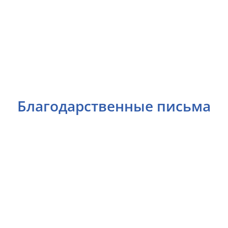
Благодарственные письма