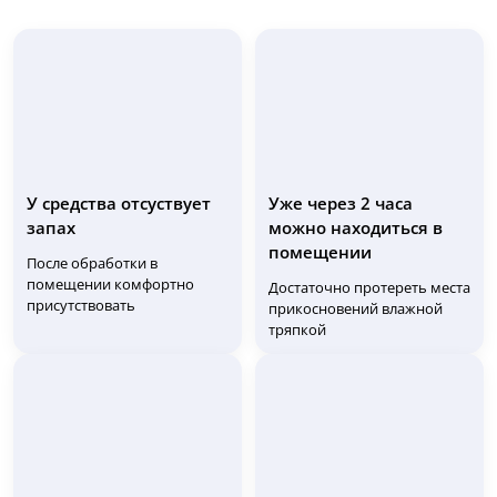
У средства отсуствует
Уже через 2 часа
запах
можно находиться в
помещении
После обработки в
помещении комфортно
Достаточно протереть места
присутствовать
прикосновений влажной
тряпкой