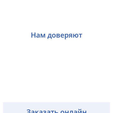
Нам доверяют
Заказать онлайн