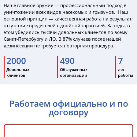
Наше главное оружие — профессиональный подход в
уничтожении всех видов насекомых и грызунов. Наш
основной принцип — качественная работа на результат:
отсутствие вредителей с двойной гарантией. За годы, в
этом убедились тысячи довольных клиентов по всему
Санкт-Петербургу и ЛО. В 87% случаев после нашей
дезинсекции не требуется повторная процедура.
2000
490
7
Довольных
Обслуженных
лет
клиентов
организаций
работы
Работаем официально и по
договору