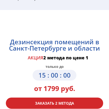
Дезинсекция помещений в
Санкт-Петербурге и области
АКЦИЯ
2 метода по цене 1
только до
15 : 00 : 00
от 1799 руб.
ЗАКАЗАТЬ 2 МЕТОДА