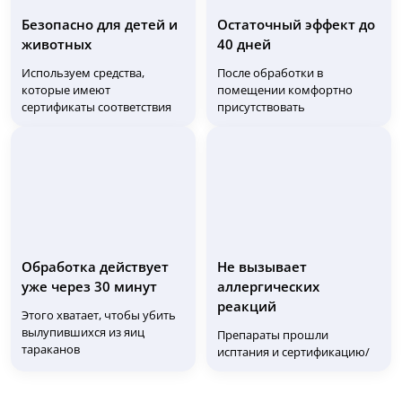
Безопасно для детей и
Остаточный эффект до
животных
40 дней
Используем средства,
После обработки в
которые имеют
помещении комфортно
сертификаты соответствия
присутствовать
Обработка действует
Не вызывает
уже через 30 минут
аллергических
реакций
Этого хватает, чтобы убить
вылупившихся из яиц
Препараты прошли
тараканов
исптания и сертификацию/