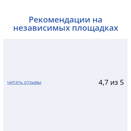
Рекомендации на
независимых площадках
4,7 из 5
читать отзывы