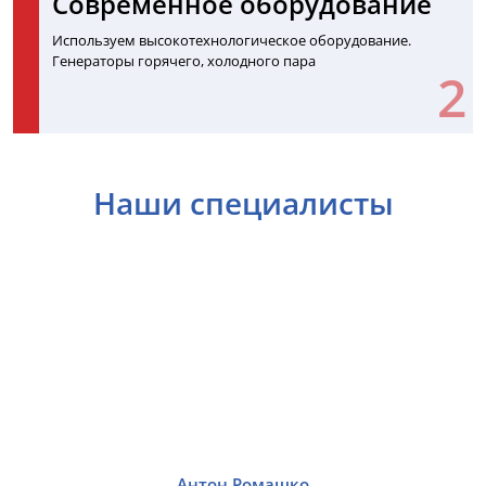
Современное оборудование
Используем высокотехнологическое оборудование.
Генераторы горячего, холодного пара
Наши специалисты
Антон Ромашко