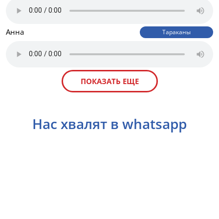
Анна
Тараканы
ПОКАЗАТЬ ЕЩЕ
Нас хвалят в whatsapp