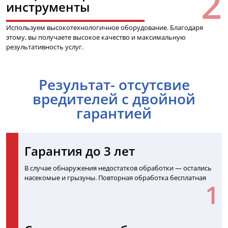
инструменты
Используем высокотехнологичное оборудование. Благодаря
этому, вы получаете высокое качество и максимальную
результативность услуг.
Результат- отсутсвие
вредителей с двойной
гарантией
Гарантия до 3 лет
В случае обнаружения недостатков обработки — остались
насекомые и грызуны. Повторная обработка бесплатная