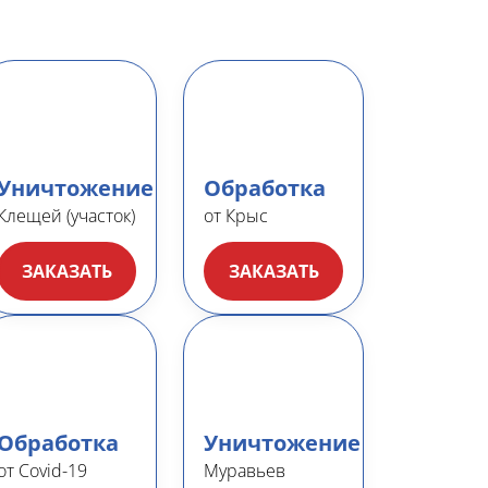
Уничтожение
Обработка
Клещей (участок)
от Крыс
ЗАКАЗАТЬ
ЗАКАЗАТЬ
Обработка
Уничтожение
от Covid-19
Муравьев