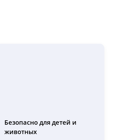
Безопасно для детей и
животных