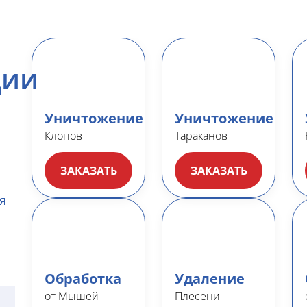
ции
Уничтожение
Уничтожение
Клопов
Тараканов
ЗАКАЗАТЬ
ЗАКАЗАТЬ
я
Обработка
Удаление
от Мышей
Плесени