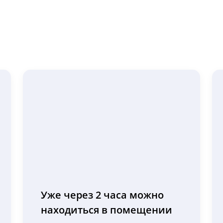
Уже через 2 часа можно
находиться в помещении