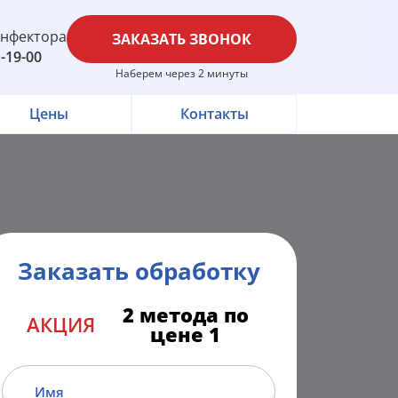
инфектора
ЗАКАЗАТЬ ЗВОНОК
1-19-00
Наберем через 2 минуты
Цены
Контакты
Заказать обработку
2 метода по
АКЦИЯ
цене 1