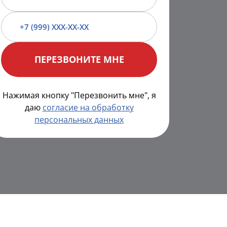
Нажимая кнопку "Перезвонить мне", я
даю
согласие на обработку
персональных данных