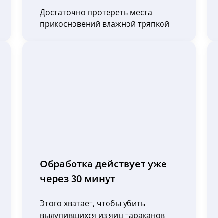
Достаточно протереть места
прикосновений влажной тряпкой
Обработка действует уже
через 30 минут
Этого хватает, чтобы убить
вылупившихся из яиц тараканов