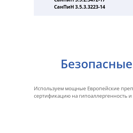
СанПиН 3.5.3.3223-14
Безопасные
Используем мощные Европейские препа
сертификацию на гипоаллергенность и 