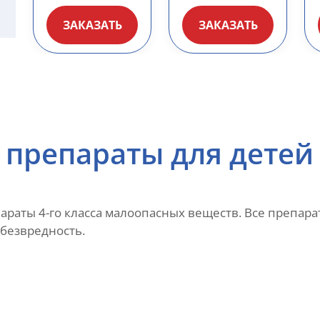
ЗАКАЗАТЬ
ЗАКАЗАТЬ
 препараты для детей
раты 4-го класса малоопасных веществ. Все препар
безвредность.