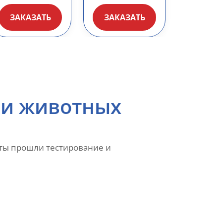
ЗАКАЗАТЬ
ЗАКАЗАТЬ
 и животных
аты прошли тестирование и