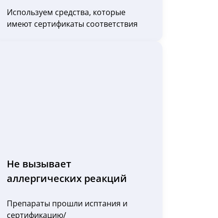
Используем средства, которые
имеют сертификаты соответствия
Не вызывает
аллергических реакций
Препараты прошли исптания и
сертификацию/