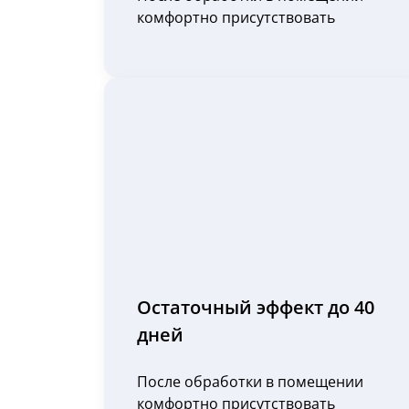
комфортно присутствовать
Остаточный эффект до 40
дней
После обработки в помещении
комфортно присутствовать