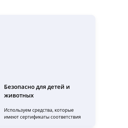
Безопасно для детей и
животных
Используем средства, которые
имеют сертификаты соответствия