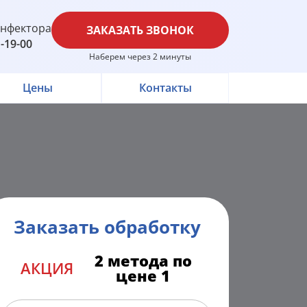
инфектора
ЗАКАЗАТЬ ЗВОНОК
1-19-00
Наберем через 2 минуты
Цены
Контакты
Заказать обработку
2 метода по
АКЦИЯ
цене 1