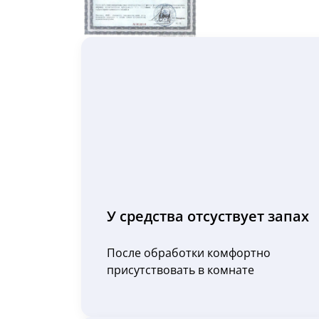
У средства отсуствует запах
После обработки комфортно
присутствовать в комнате