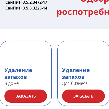
СанПиН 3.5.2.3472-17
СанПиН 3.5.3.3223-14
роспотреб
Удаление
Удаление
запахов
запахов
В доме
Для бизнеса
ЗАКАЗАТЬ
ЗАКАЗАТЬ