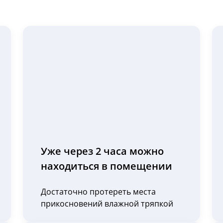
Уже через 2 часа можно
находиться в помещении
Достаточно протереть места
прикосновений влажной тряпкой