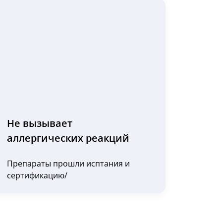
Не вызывает
аллергических реакций
Препараты прошли исптания и
сертификацию/