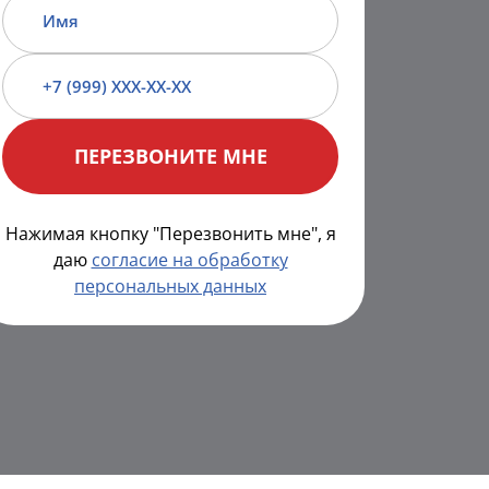
Нажимая кнопку "Перезвонить мне", я
даю
согласие на обработку
персональных данных