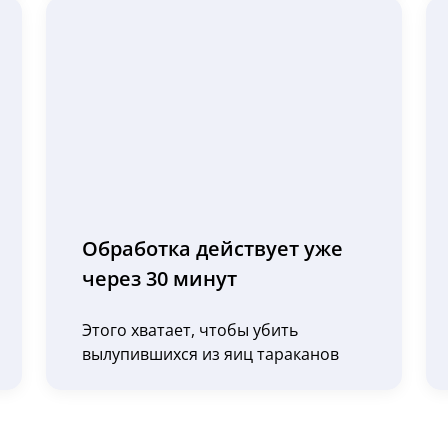
Обработка действует уже
через 30 минут
Этого хватает, чтобы убить
вылупившихся из яиц тараканов