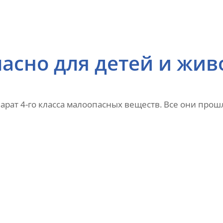
асно для детей и жи
рат 4-го класса малоопасных веществ. Все они прош