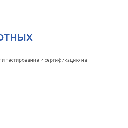
вотных
ли тестирование и сертификацию на