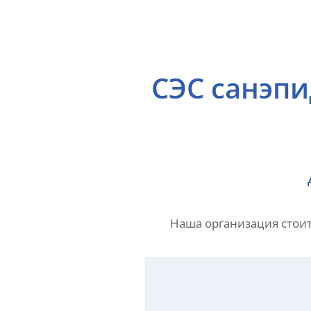
СЭС санэпи
Наша организация стоит