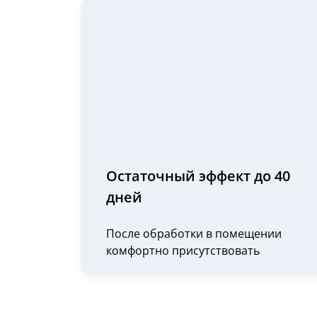
Остаточный эффект до 40
дней
После обработки в помещении
комфортно присутствовать