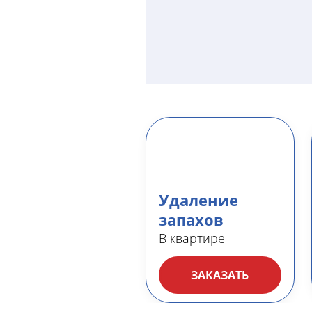
Удаление
запахов
В квартире
ЗАКАЗАТЬ