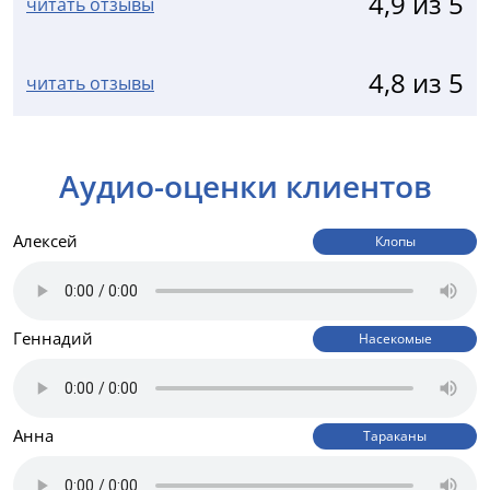
4,9 из 5
читать отзывы
4,8 из 5
читать отзывы
Аудио-оценки клиентов
Алексей
Клопы
Геннадий
Насекомые
Анна
Тараканы