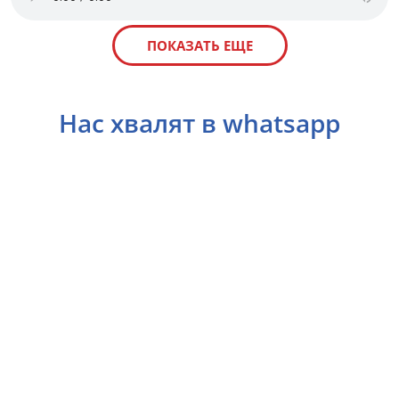
ПОКАЗАТЬ ЕЩЕ
Нас хвалят в whatsapp