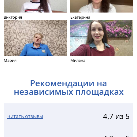
Виктория
Екатерина
Мария
Милана
Рекомендации на
независимых площадках
4,7 из 5
читать отзывы