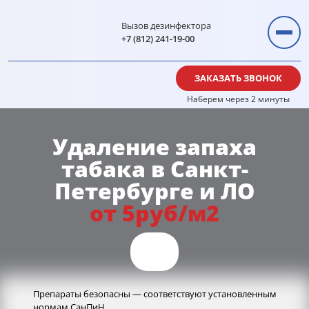
Вызов дезинфектора
+7 (812) 241-19-00
ЗАКАЗАТЬ ЗВОНОК
Наберем через 2 минуты
Удаление запаха
табака в Санкт-
Петербурге и ЛО
от 5руб/м2
Препараты безопасны — соответствуют установленным
нормам СанПиН