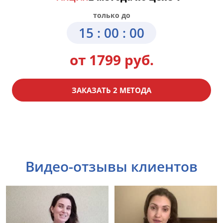
только до
15 : 00 : 00
от 1799 руб.
ЗАКАЗАТЬ 2 МЕТОДА
Видео-отзывы клиентов