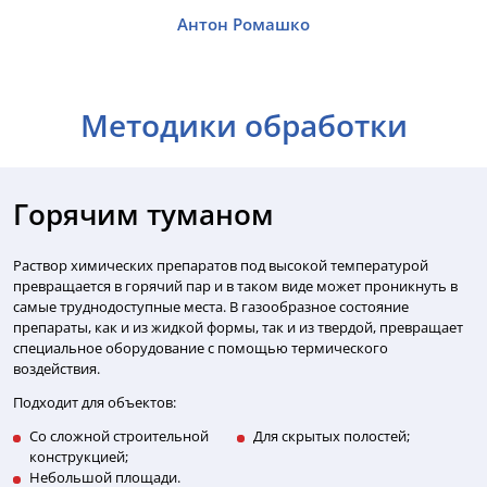
Антон Ромашко
Методики обработки
Горячим туманом
Раствор химических препаратов под высокой температурой
превращается в горячий пар и в таком виде может проникнуть в
самые труднодоступные места. В газообразное состояние
препараты, как и из жидкой формы, так и из твердой, превращает
специальное оборудование с помощью термического
воздействия.
Подходит для объектов:
Со сложной строительной
Для скрытых полостей;
конструкцией;
Небольшой площади.