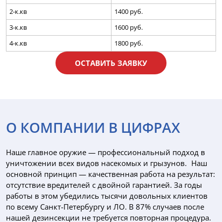
2-к.кв
1400 руб.
3-к.кв
1600 руб.
4-к.кв
1800 руб.
ОСТАВИТЬ ЗАЯВКУ
О КОМПАНИИ В ЦИФРАХ
Наше главное оружие — профессиональный подход в
уничтожении всех видов насекомых и грызунов. Наш
основной принцип — качественная работа на результат:
отсутствие вредителей с двойной гарантией. За годы
работы в этом убедились тысячи довольных клиентов
по всему Санкт-Петербургу и ЛО. В 87% случаев после
нашей дезинсекции не требуется повторная процедура.