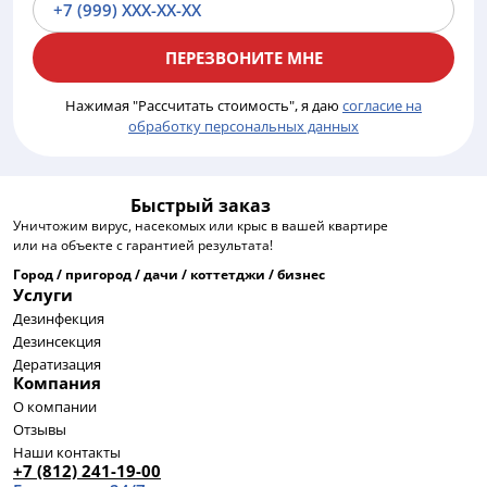
Нажимая "Рассчитать стоимость", я даю
согласие на
обработку персональных данных
Быстрый заказ
Уничтожим вирус, насекомых или крыс в вашей квартире
или на объекте с гарантией результата!
Город / пригород / дачи / коттетджи / бизнес
Услуги
Дезинфекция
Дезинсекция
Дератизация
Компания
О компании
Отзывы
Наши контакты
+7 (812) 241-19-00