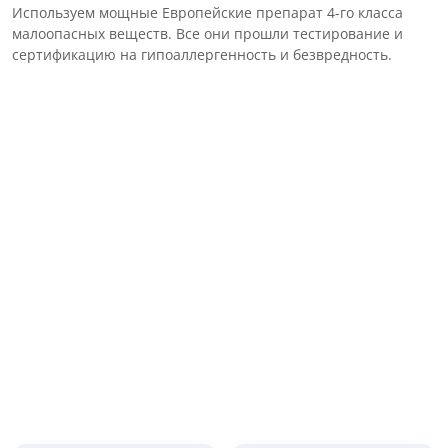
Используем мощные Европейские препарат 4-го класса
малоопасных веществ. Все они прошли тестирование и
сертификацию на гипоаллергенность и безвредность.