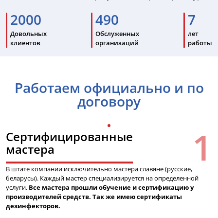
2000
490
7
Довольных
Обслуженных
лет
клиентов
организаций
работы
Работаем официально и по
договору
Сертифицированные
мастера
В штате компании исключительно мастера славяне (русские,
беларусы). Каждый мастер специализируется на определенной
услуги.
Все мастера прошли обучение и сертификацию у
производителей средств. Так же имею сертификаты
дезинфекторов.