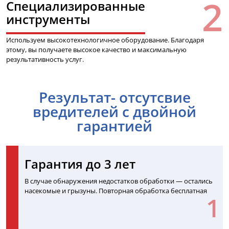
Специализированные
инструменты
Используем высокотехнологичное оборудование. Благодаря
этому, вы получаете высокое качество и максимальную
результативность услуг.
Результат- отсутсвие
вредителей с двойной
гарантией
Гарантия до 3 лет
В случае обнаружения недостатков обработки — остались
насекомые и грызуны. Повторная обработка бесплатная