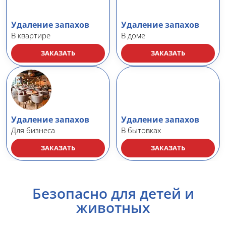
Удаление запахов
Удаление запахов
В квартире
В доме
ЗАКАЗАТЬ
ЗАКАЗАТЬ
Удаление запахов
Удаление запахов
Для бизнеса
В бытовках
ЗАКАЗАТЬ
ЗАКАЗАТЬ
Безопасно для детей и
животных