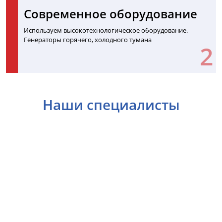
Современное оборудование
Используем высокотехнологическое оборудование.
Генераторы горячего, холодного тумана
Наши специалисты