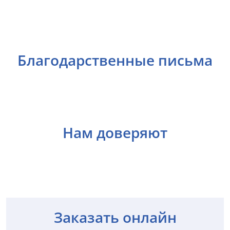
Благодарственные письма
Нам доверяют
Заказать онлайн