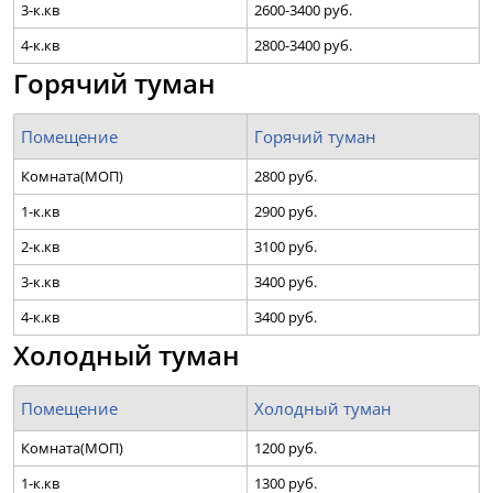
3-к.кв
2600-3400 руб.
4-к.кв
2800-3400 руб.
Горячий туман
Помещение
Горячий туман
Комната(МОП)
2800 руб.
1-к.кв
2900 руб.
2-к.кв
3100 руб.
3-к.кв
3400 руб.
4-к.кв
3400 руб.
Холодный туман
Помещение
Холодный туман
Комната(МОП)
1200 руб.
1-к.кв
1300 руб.