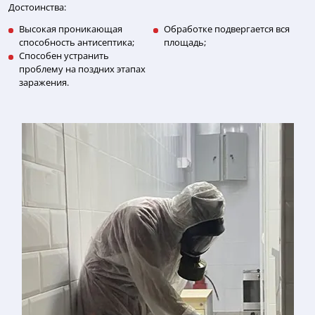
Достоинства:
Высокая проникающая
Обработке подвергается вся
способность антисептика;
площадь;
Способен устранить
проблему на поздних этапах
заражения.