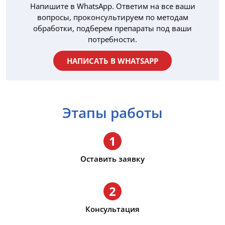
Напишите в WhatsApp. Ответим на все ваши
вопросы, проконсультируем по методам
обработки, подберем препараты под ваши
потребности.
НАПИСАТЬ В WHATSAPP
Этапы работы
1
Оставить заявку
2
Консультация