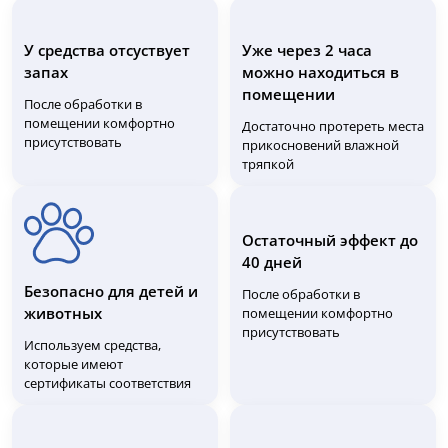
У средства отсуствует
Уже через 2 часа
запах
можно находиться в
помещении
После обработки в
помещении комфортно
Достаточно протереть места
присутствовать
прикосновений влажной
тряпкой
Остаточный эффект до
40 дней
Безопасно для детей и
После обработки в
животных
помещении комфортно
присутствовать
Используем средства,
которые имеют
сертификаты соответствия