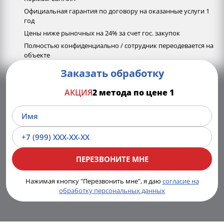
Официальная гарантия по договору на оказанные услуги 1
год
Цены ниже рыночных на 24% за счет гос. закупок
Полностью конфиденциально / сотрудник переодевается на
объекте
Заказать обработку
АКЦИЯ
2 метода по цене 1
Нажимая кнопку "Перезвонить мне", я даю
согласие на
обработку персональных данных