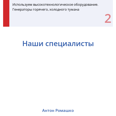
Используем высокотехнологическое оборудование.
Генераторы горячего, холодного тумана
Наши специалисты
Антон Ромашко