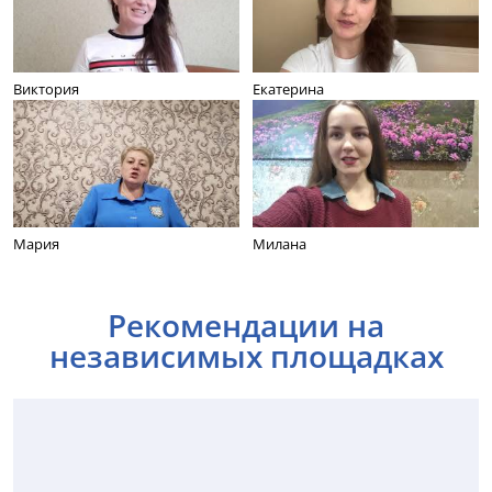
Виктория
Екатерина
Мария
Милана
Рекомендации на
независимых площадках