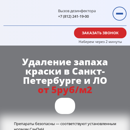
Вызов дезинфектора
+7 (812) 241-19-00
ЗАКАЗАТЬ ЗВОНОК
Наберем через 2 минуты
Удаление запаха
краски в Санкт-
Петербурге и ЛО
от 5руб/м2
Препараты безопасны — соответствуют установленным
нормам СанПиН