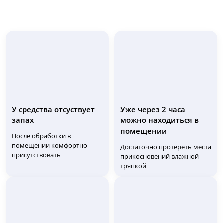
У средства отсуствует
Уже через 2 часа
запах
можно находиться в
помещении
После обработки в
помещении комфортно
Достаточно протереть места
присутствовать
прикосновений влажной
тряпкой