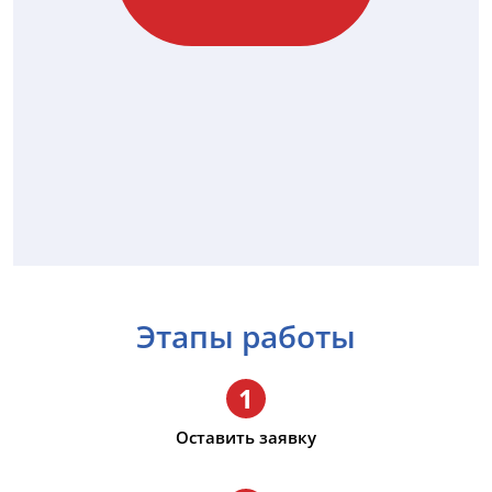
Этапы работы
1
Оставить заявку