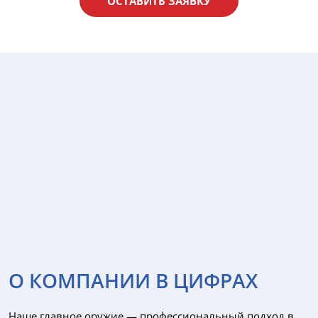
ОСТАВИТЬ ЗАЯВКУ
О КОМПАНИИ В ЦИФРАХ
Наше главное оружие — профессиональный подход в