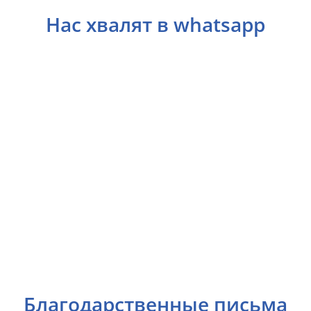
Нас хвалят в whatsapp
Благодарственные письма