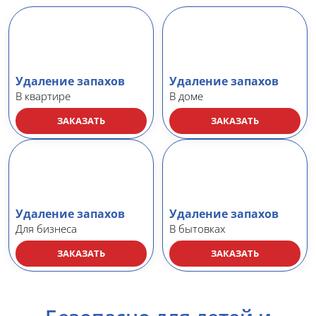
Удаление запахов
Удаление запахов
В квартире
В доме
ЗАКАЗАТЬ
ЗАКАЗАТЬ
Удаление запахов
Удаление запахов
Для бизнеса
В бытовках
ЗАКАЗАТЬ
ЗАКАЗАТЬ