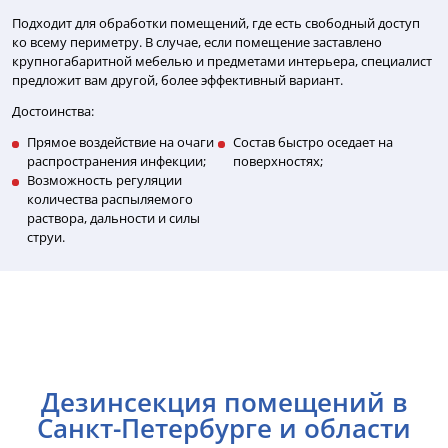
Подходит для обработки помещений, где есть свободный доступ
ко всему периметру. В случае, если помещение заставлено
крупногабаритной мебелью и предметами интерьера, специалист
предложит вам другой, более эффективный вариант.
Достоинства:
Прямое воздействие на очаги
Состав быстро оседает на
распространения инфекции;
поверхностях;
Возможность регуляции
количества распыляемого
раствора, дальности и силы
струи.
Дезинсекция помещений в
Санкт-Петербурге и области