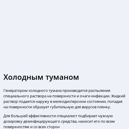
Холодным туманом
Генератором холодного тумана производится распыление
специального раствора на поверхности и очаги инфекции. Жидкий
раствор подается наружу в мелкодисперсном состоянии, попадая
на поверхности образует губительную для вирусов пленку.
Для большей эффективности специалист подбирает нужную
дозировку дезинфицирующего средства, наносит его по всем
поверхностям и со всех сторон