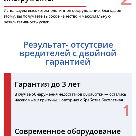
Используем высокотехнологичное оборудование. Благодаря
этому, вы получаете высокое качество и максимальную
результативность услуг.
Результат- отсутсвие
вредителей с двойной
гарантией
Гарантия до 3 лет
В случае обнаружения недостатков обработки — остались
насекомые и грызуны. Повторная обработка бесплатная
Современное оборудование