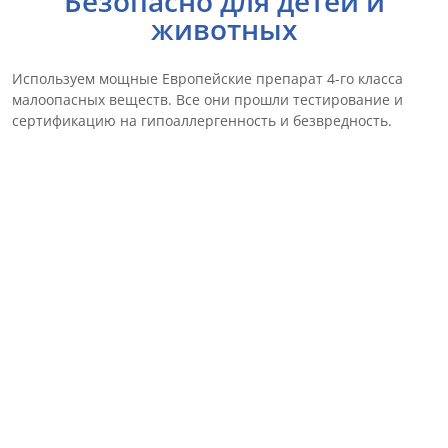
Безопасно для детей и
животных
Используем мощные Европейские препарат 4-го класса
малоопасных веществ. Все они прошли тестирование и
сертификацию на гипоаллергенность и безвредность.