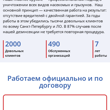
уничтожении всех видов насекомых и грызунов. Наш
основной принцип — качественная работа на результат:
отсутствие вредителей с двойной гарантией. За годы
работы в этом убедились тысячи довольных клиентов
по всему Санкт-Петербургу и ЛО. В 87% случаев после
нашей дезинсекции не требуется повторная процедура.
2000
490
7
Довольных
Обслуженных
лет
клиентов
организаций
работы
Работаем официально и по
договору