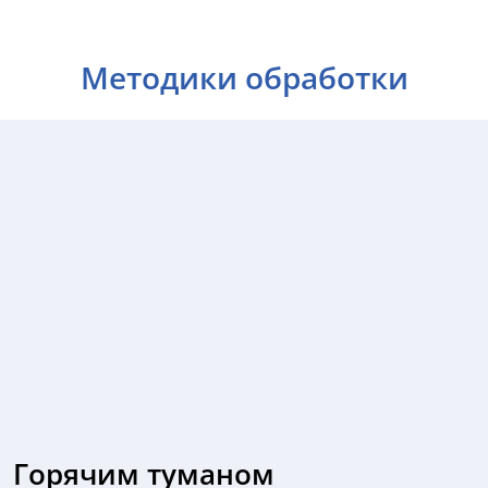
Методики обработки
Горячим туманом