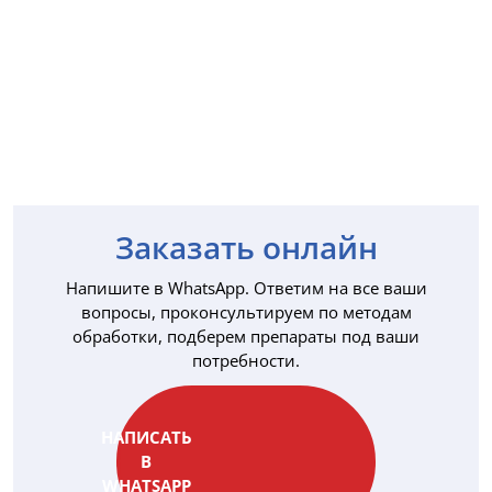
Заказать онлайн
Напишите в WhatsApp. Ответим на все ваши
вопросы, проконсультируем по методам
обработки, подберем препараты под ваши
потребности.
НАПИСАТЬ
В
WHATSAPP