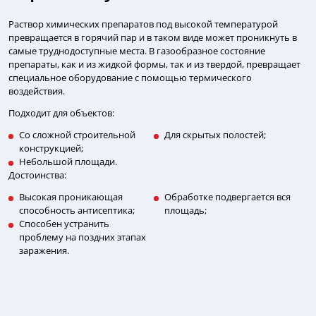
Раствор химических препаратов под высокой температурой
превращается в горячий пар и в таком виде может проникнуть в
самые труднодоступные места. В газообразное состояние
препараты, как и из жидкой формы, так и из твердой, превращает
специальное оборудование с помощью термического
воздействия.
Подходит для объектов:
Со сложной строительной
Для скрытых полостей;
конструкцией;
Небольшой площади.
Достоинства:
Высокая проникающая
Обработке подвергается вся
способность антисептика;
площадь;
Способен устранить
проблему на поздних этапах
заражения.