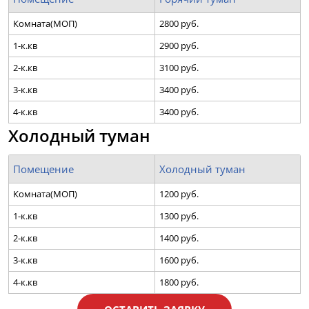
Комната(МОП)
2800 руб.
1-к.кв
2900 руб.
2-к.кв
3100 руб.
3-к.кв
3400 руб.
4-к.кв
3400 руб.
Холодный туман
Помещение
Холодный туман
Комната(МОП)
1200 руб.
1-к.кв
1300 руб.
2-к.кв
1400 руб.
3-к.кв
1600 руб.
4-к.кв
1800 руб.