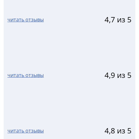
4,7 из 5
читать отзывы
4,9 из 5
читать отзывы
4,8 из 5
читать отзывы