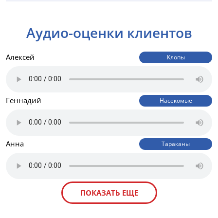
Аудио-оценки клиентов
Алексей
Клопы
Геннадий
Насекомые
Анна
Тараканы
ПОКАЗАТЬ ЕЩЕ