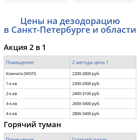
Цены на дезодорацию
в Санкт-Петербурге и области
Акция 2 в 1
Помещение
2 метода цена 1
Комната (МОП)
2200-2800 руб.
1-к.кв
2300-2900 руб.
2-к.кв
2400-3100 руб.
3-к.кв
2600-3400 руб.
4-к.кв
2800-3400 руб.
Горячий туман
Помещение
Горячий туман