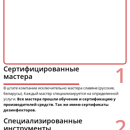
Сертифицированные
мастера
В штате компании исключительно мастера славяне (русские,
беларусы). Каждый мастер специализируется на определенной
услуги.
Все мастера прошли обучение и сертификацию у
производителей средств. Так же имею сертификаты
дезинфекторов.
Специализированные
инструменты