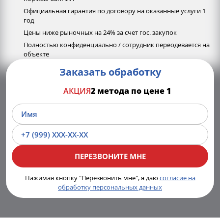
Официальная гарантия по договору на оказанные услуги 1
год
Цены ниже рыночных на 24% за счет гос. закупок
Полностью конфиденциально / сотрудник переодевается на
объекте
Заказать обработку
АКЦИЯ
2 метода по цене 1
Нажимая кнопку "Перезвонить мне", я даю
согласие на
обработку персональных данных