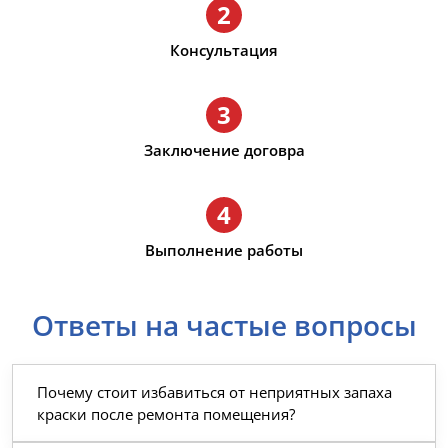
2
Консультация
3
Заключение договра
4
Выполнение работы
Ответы на частые вопросы
Почему стоит избавиться от неприятных запаха
краски после ремонта помещения?