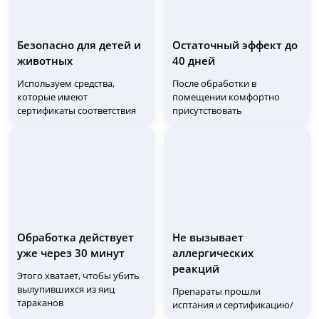
Безопасно для детей и
Остаточный эффект до
животных
40 дней
Используем средства,
После обработки в
которые имеют
помещении комфортно
сертификаты соответствия
присутствовать
Обработка действует
Не вызывает
уже через 30 минут
аллергических
реакций
Этого хватает, чтобы убить
вылупившихся из яиц
Препараты прошли
тараканов
исптания и сертификацию/