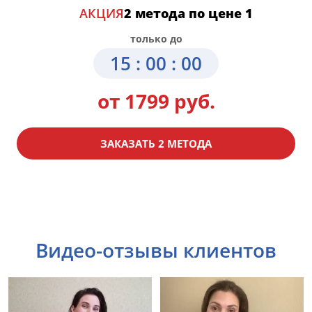
АКЦИЯ
2 метода по цене 1
только до
15 : 00 : 00
от 1799 руб.
ЗАКАЗАТЬ 2 МЕТОДА
Видео-отзывы клиентов