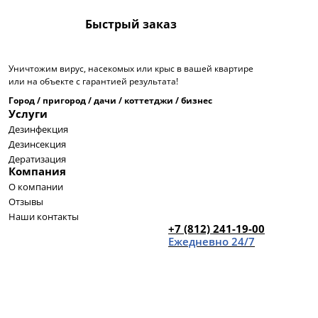
Быстрый заказ
Уничтожим вирус, насекомых или крыс в вашей квартире
или на объекте с гарантией результата!
Город / пригород / дачи / коттетджи / бизнес
Услуги
Дезинфекция
Дезинсекция
Дератизация
Компания
О компании
Отзывы
Наши контакты
+7 (812) 241-19-00
Ежедневно 24/7