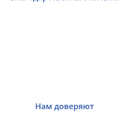
Нам доверяют