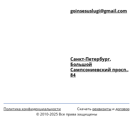
goinsesuslugi@gmail.com
Санкт-Петербург,
Большой
Сампсониевский просп.,
84
Политика конфиденциальности
Скачать
реквизиты
и
договор
© 2010-2025 Все права защищены