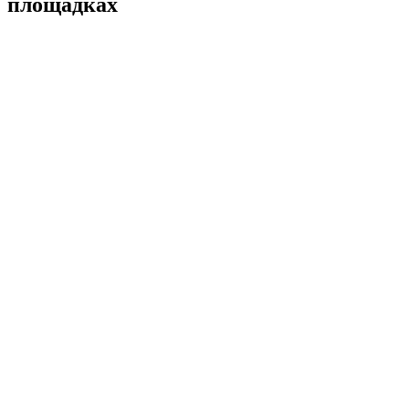
площадках