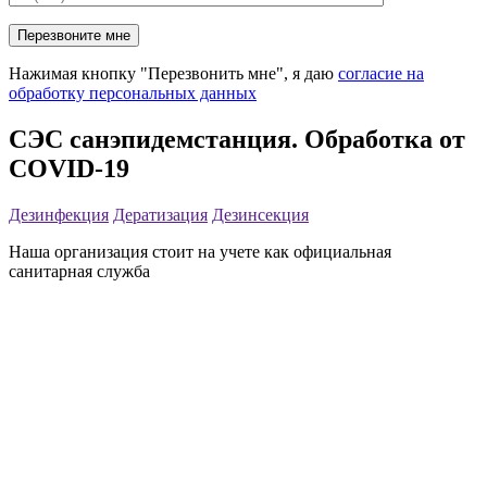
Нажимая кнопку "Перезвонить мне", я даю
согласие на
обработку персональных данных
СЭС санэпидемстанция. Обработка от
COVID-19
Дезинфекция
Дератизация
Дезинсекция
Наша организация стоит на учете как официальная
санитарная служба