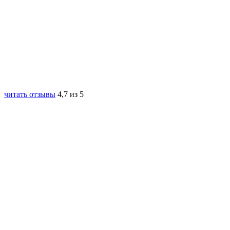
читать отзывы
4,7 из 5