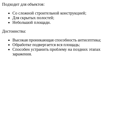
Подходит для объектов:
Со сложной строительной конструкцией;
Для скрытых полостей;
Небольшой площади.
Достоинства:
Высокая проникающая способность антисептика;
Обработке подвергается вся площадь;
Способен устранить проблему на поздних этапах
заражения.