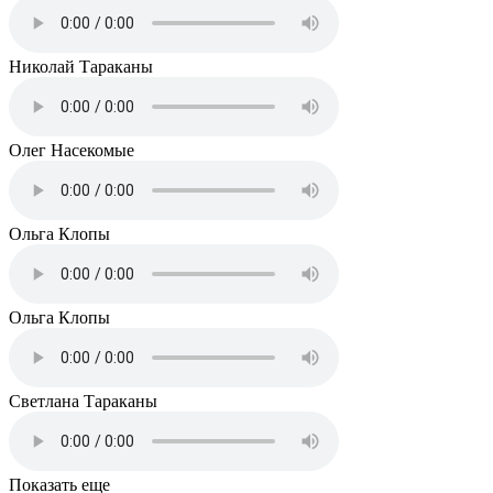
Николай
Тараканы
Олег
Насекомые
Ольга
Клопы
Ольга
Клопы
Светлана
Тараканы
Показать еще