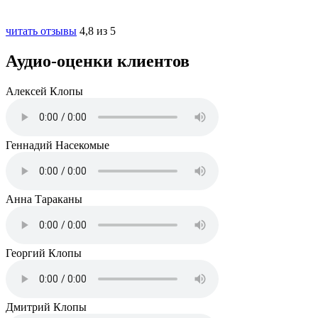
читать отзывы
4,8 из 5
Аудио-оценки клиентов
Алексей
Клопы
Геннадий
Насекомые
Анна
Тараканы
Георгий
Клопы
Дмитрий
Клопы