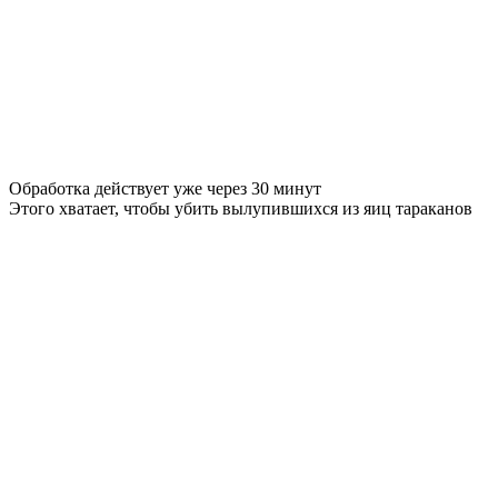
Обработка действует уже через 30 минут
Этого хватает, чтобы убить вылупившихся из яиц тараканов