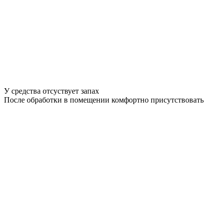
У средства отсуствует запах
После обработки в помещении комфортно присутствовать