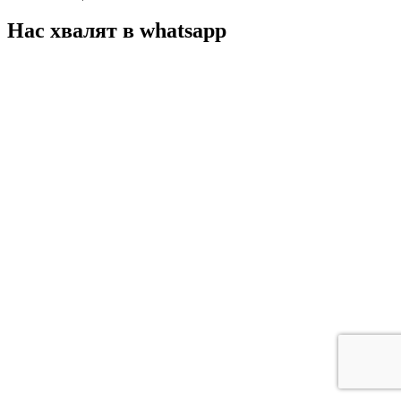
Нас хвалят в whatsapp