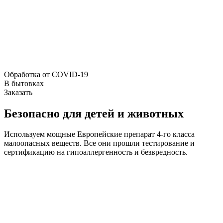
Обработка от COVID-19
В бытовках
Заказать
Безопасно для детей и животных
Используем мощные Европейские препарат 4-го класса
малоопасных веществ. Все они прошли тестирование и
сертификацию на гипоаллергенность и безвредность.