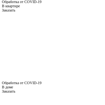
Обработка от COVID-19
В квартире
Заказать
Обработка от COVID-19
В доме
Заказать