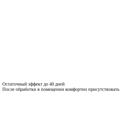
Остаточный эффект до 40 дней
После обработки в помещении комфортно присутствовать