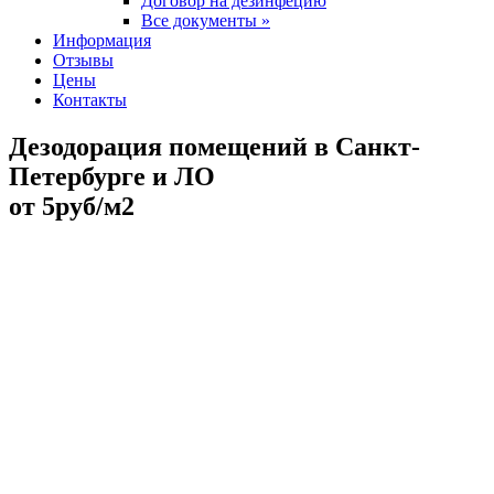
Договор на дезинфецию
Все документы »
Информация
Отзывы
Цены
Контакты
Дезодорация помещений в Санкт-
Петербурге и ЛО
от 5руб/м2