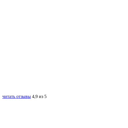
читать отзывы
4,9 из 5