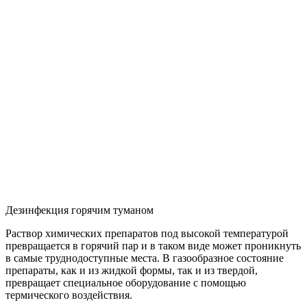
Дезинфекция горячим туманом
Раствор химических препаратов под высокой температурой
превращается в горячий пар и в таком виде может проникнуть
в самые труднодоступные места. В газообразное состояние
препараты, как и из жидкой формы, так и из твердой,
превращает специальное оборудование с помощью
термического воздействия.