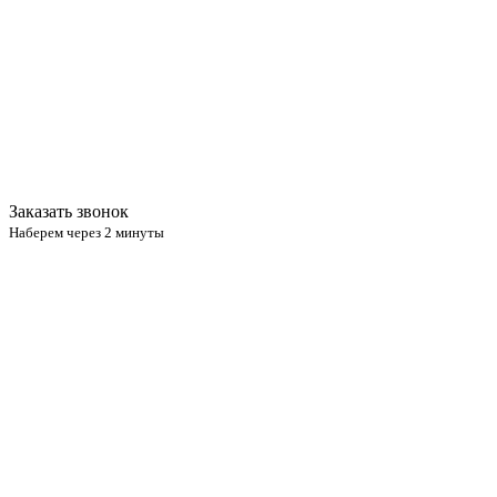
Заказать звонок
Наберем через 2 минуты