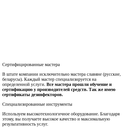
Сертифицированные мастера
В штате компании исключительно мастера славяне (русские,
беларусы). Каждый мастер специализируется на
определенной услуги.
Все мастера прошли обучение и
сертификацию у производителей средств. Так же имею
сертификаты дезинфекторов.
Специализированные инструменты
Используем высокотехнологичное оборудование. Благодаря
этому, вы получаете высокое качество и максимальную
результативность услуг.