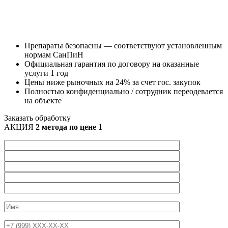
Препараты безопасны — соответствуют установленным
нормам СанПиН
Официальная гарантия по договору на оказанные
услуги 1 год
Цены ниже рыночных на 24% за счет гос. закупок
Полностью конфиденциально / сотрудник переодевается
на объекте
Заказать обработку
АКЦИЯ
2 метода по цене 1