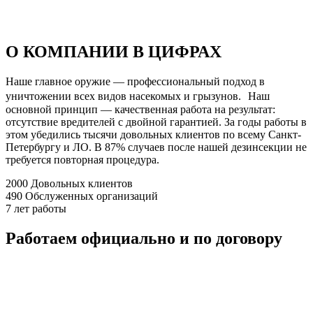
О КОМПАНИИ В ЦИФРАХ
Наше главное оружие — профессиональный подход в
уничтожении всех видов насекомых и грызунов. Наш
основной принцип — качественная работа на результат:
отсутствие вредителей с двойной гарантией. За годы работы в
этом убедились тысячи довольных клиентов по всему Санкт-
Петербургу и ЛО. В 87% случаев после нашей дезинсекции не
требуется повторная процедура.
2000
Довольных клиентов
490
Обслуженных организаций
7
лет работы
Работаем официально и по договору