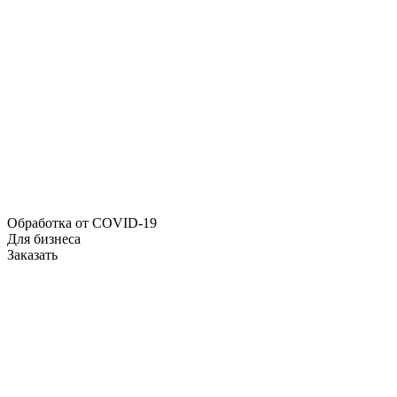
Обработка от COVID-19
Для бизнеса
Заказать