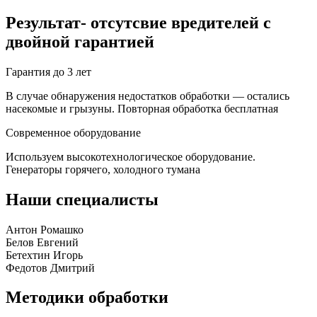
Результат- отсутсвие вредителей с
двойной гарантией
Гарантия до 3 лет
В случае обнаружения недостатков обработки — остались
насекомые и грызуны. Повторная обработка бесплатная
Современное оборудование
Используем высокотехнологическое оборудование.
Генераторы горячего, холодного тумана
Наши специалисты
Антон Ромашко
Белов Евгений
Бетехтин Игорь
Федотов Дмитрий
Методики обработки