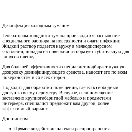
Дезинфекция холодным туманом
Генератором холодного тумана производится распыление
специального раствора на поверхности и очаги инфекции.
Жидкий раствор подается наружу в мелкодисперсном
состоянии, попадая на поверхности образует губительную для
вирусов пленку.
Для большей эффективности специалист подбирает нужную
дозировку дезинфицирующего средства, наносит его по всем
поверхностям и со всех сторон
Подходит для обработки помещений, где есть свободный
доступ ко всему периметру. В случае, если помещение
заставлено крупногабаритной мебелью и предметами
интерьера, специалист предложит вам другой, более
эффективный вариант.
Достоинства:
Прямое воздействие на очаги распространения