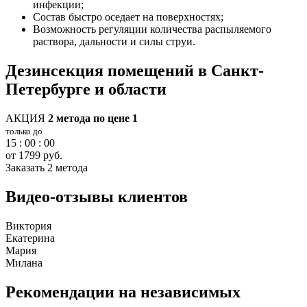
инфекции;
Состав быстро оседает на поверхностях;
Возможность регуляции количества распыляемого
раствора, дальности и силы струи.
Дезинсекция помещений в Санкт-
Петербурге и области
АКЦИЯ
2 метода по цене 1
только до
15 : 00 : 00
от 1799 руб.
Заказать 2 метода
Видео-отзывы клиентов
Виктория
Екатерина
Мария
Милана
Рекомендации на независимых