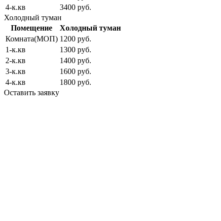
4-к.кв
3400 руб.
Холодный туман
Помещение
Холодный туман
Комната(МОП)
1200 руб.
1-к.кв
1300 руб.
2-к.кв
1400 руб.
3-к.кв
1600 руб.
4-к.кв
1800 руб.
Оставить заявку