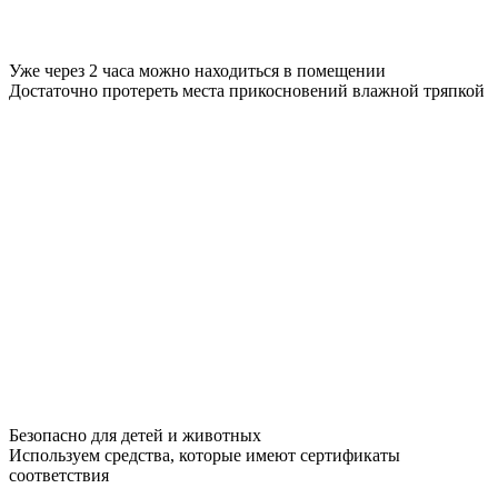
Уже через 2 часа можно находиться в помещении
Достаточно протереть места прикосновений влажной тряпкой
Безопасно для детей и животных
Используем средства, которые имеют сертификаты
соответствия