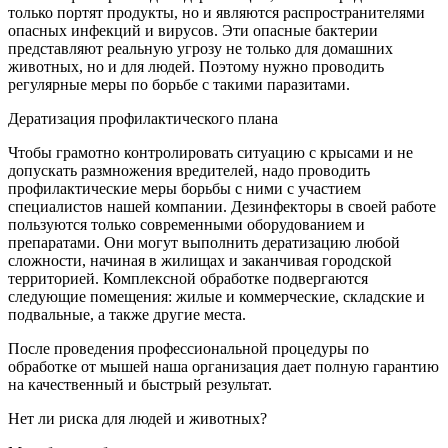
только портят продукты, но и являются распространителями
опасных инфекций и вирусов. Эти опасные бактерии
представляют реальную угрозу не только для домашних
животных, но и для людей. Поэтому нужно проводить
регулярные меры по борьбе с такими паразитами.
Дератизация профилактического плана
Чтобы грамотно контролировать ситуацию с крысами и не
допускать размножения вредителей, надо проводить
профилактические меры борьбы с ними с участием
специалистов нашей компании. Дезинфекторы в своей работе
пользуются только современными оборудованием и
препаратами. Они могут выполнить дератизацию любой
сложности, начиная в жилищах и заканчивая городской
территорией. Комплексной обработке подвергаются
следующие помещения: жилые и коммерческие, складские и
подвальные, а также другие места.
После проведения профессиональной процедуры по
обработке от мышей наша организация дает полную гарантию
на качественный и быстрый результат.
Нет ли риска для людей и животных?