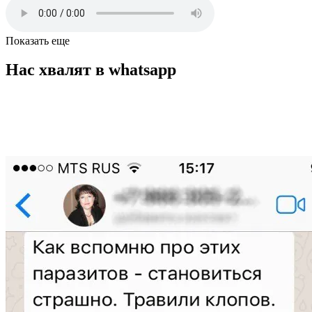
Показать еще
Нас хвалят в whatsapp