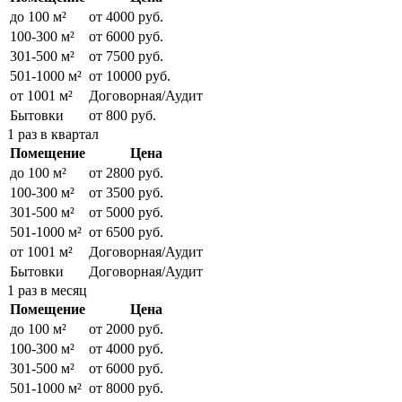
до 100 м²
от 4000 руб.
100-300 м²
от 6000 руб.
301-500 м²
от 7500 руб.
501-1000 м²
от 10000 руб.
от 1001 м²
Договорная/Аудит
Бытовки
от 800 руб.
1 раз в квартал
Помещение
Цена
до 100 м²
от 2800 руб.
100-300 м²
от 3500 руб.
301-500 м²
от 5000 руб.
501-1000 м²
от 6500 руб.
от 1001 м²
Договорная/Аудит
Бытовки
Договорная/Аудит
1 раз в месяц
Помещение
Цена
до 100 м²
от 2000 руб.
100-300 м²
от 4000 руб.
301-500 м²
от 6000 руб.
501-1000 м²
от 8000 руб.