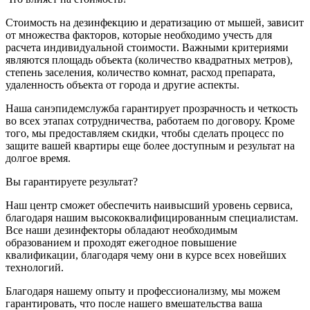
Стоимость на дезинфекцию и дератизацию от мышей, зависит
от множества факторов, которые необходимо учесть для
расчета индивидуальной стоимости. Важными критериями
являются площадь объекта (количество квадратных метров),
степень заселения, количество комнат, расход препарата,
удаленность объекта от города и другие аспекты.
Наша санэпидемслужба гарантирует прозрачность и четкость
во всех этапах сотрудничества, работаем по договору. Кроме
того, мы предоставляем скидки, чтобы сделать процесс по
защите вашей квартиры еще более доступным и результат на
долгое время.
Вы гарантируете результат?
Наш центр сможет обеспечить наивысший уровень сервиса,
благодаря нашим высококвалифицированным специалистам.
Все наши дезинфекторы обладают необходимым
образованием и проходят ежегодное повышение
квалификации, благодаря чему они в курсе всех новейших
технологий.
Благодаря нашему опыту и профессионализму, мы можем
гарантировать, что после нашего вмешательства ваша