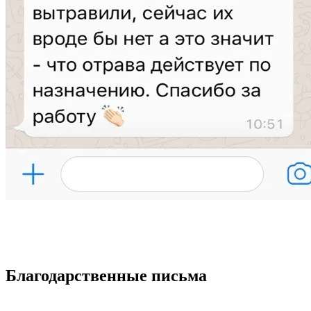
Благодарственные письма