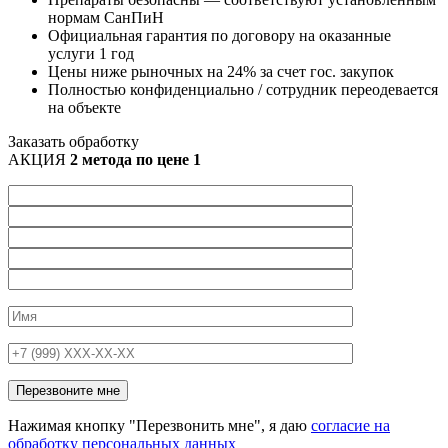
нормам СанПиН
Официальная гарантия по договору на оказанные
услуги 1 год
Цены ниже рыночных на 24% за счет гос. закупок
Полностью конфиденциально / сотрудник переодевается
на объекте
Заказать обработку
АКЦИЯ
2 метода по цене 1
Нажимая кнопку "Перезвонить мне", я даю
согласие на
обработку персональных данных