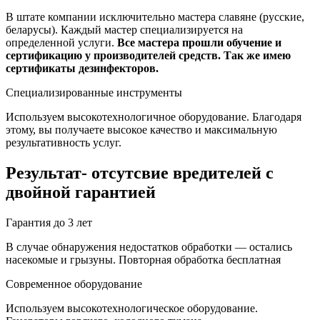
В штате компании исключительно мастера славяне (русские,
беларусы). Каждый мастер специализируется на
определенной услуги.
Все мастера прошли обучение и
сертификацию у производителей средств. Так же имею
сертификаты дезинфекторов.
Специализированные инструменты
Используем высокотехнологичное оборудование. Благодаря
этому, вы получаете высокое качество и максимальную
результативность услуг.
Результат- отсутсвие вредителей с
двойной гарантией
Гарантия до 3 лет
В случае обнаружения недостатков обработки — остались
насекомые и грызуны. Повторная обработка бесплатная
Современное оборудование
Используем высокотехнологическое оборудование.