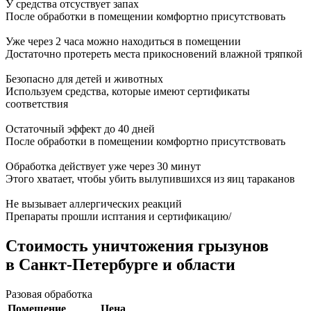
У средства отсуствует запах
После обработки в помещении комфортно присутствовать
Уже через 2 часа можно находиться в помещении
Достаточно протереть места прикосновений влажной тряпкой
Безопасно для детей и животных
Используем средства, которые имеют сертификаты
соответствия
Остаточный эффект до 40 дней
После обработки в помещении комфортно присутствовать
Обработка действует уже через 30 минут
Этого хватает, чтобы убить вылупившихся из яиц тараканов
Не вызывает аллергических реакций
Препараты прошли исптания и сертификацию/
Стоимость уничтожения грызунов
в Санкт-Петербурге и области
Разовая обработка
Помещение
Цена