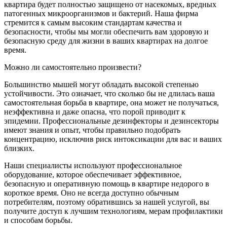
квартира будет полностью защищено от насекомых, вредных
патогенных микроорганизмов и бактерий. Наша фирма
стремится к самым высоким стандартам качества и
безопасности, чтобы мы могли обеспечить вам здоровую и
безопасную среду для жизни в ваших квартирах на долгое
время.
Можно ли самостоятельно произвести?
Большинство мышей могут обладать высокой степенью
устойчивости. Это означает, что сколько бы не длилась ваша
самостоятельная борьба в квартире, она может не получаться,
неэффективна и даже опасна, что порой приводит к
эпидемии. Профессиональные дезинфекторы и дезинсекторы
имеют знания и опыт, чтобы правильно подобрать
концентрацию, исключив риск интоксикации для вас и ваших
близких.
Наши специалисты используют профессиональное
оборудование, которое обеспечивает эффективное,
безопасную и оперативную помощь в квартире недорого в
короткое время. Оно не всегда доступно обычным
потребителям, поэтому обратившись за нашей услугой, вы
получите доступ к лучшим технологиям, мерам профилактики
и способам борьбы.