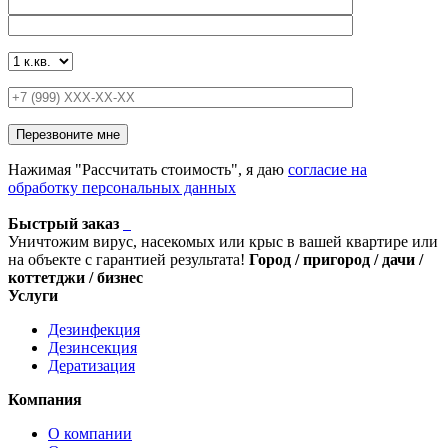
Нажимая "Рассчитать стоимость", я даю
согласие на
обработку персональных данных
Быстрый заказ
Уничтожим вирус, насекомых или крыс в вашей квартире или
на объекте с гарантией результата!
Город / пригород / дачи /
коттетджи / бизнес
Услуги
Дезинфекция
Дезинсекция
Дератизация
Компания
О компании