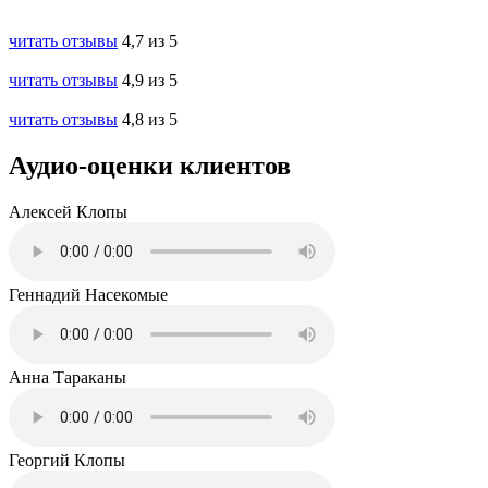
читать отзывы
4,7 из 5
читать отзывы
4,9 из 5
читать отзывы
4,8 из 5
Аудио-оценки клиентов
Алексей
Клопы
Геннадий
Насекомые
Анна
Тараканы
Георгий
Клопы