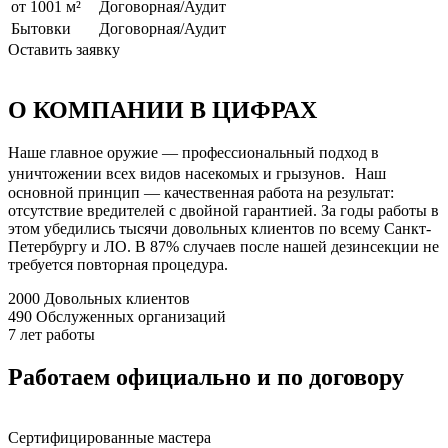
от 1001 м²
Договорная/Аудит
Бытовки
Договорная/Аудит
Оставить заявку
О КОМПАНИИ В ЦИФРАХ
Наше главное оружие — профессиональный подход в
уничтожении всех видов насекомых и грызунов. Наш
основной принцип — качественная работа на результат:
отсутствие вредителей с двойной гарантией. За годы работы в
этом убедились тысячи довольных клиентов по всему Санкт-
Петербургу и ЛО. В 87% случаев после нашей дезинсекции не
требуется повторная процедура.
2000
Довольных клиентов
490
Обслуженных организаций
7
лет работы
Работаем официально и по договору
Сертифицированные мастера