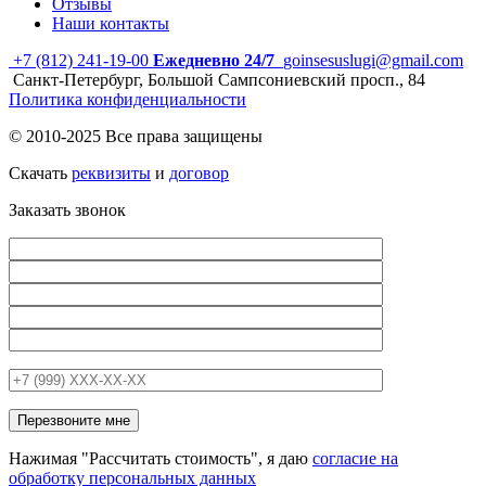
Отзывы
Наши контакты
+7 (812) 241-19-00
Ежедневно 24/7
goinsesuslugi@gmail.com
Санкт-Петербург, Большой Сампсониевский просп., 84
Политика конфиденциальности
© 2010-2025 Все права защищены
Скачать
реквизиты
и
договор
Заказать звонок
Нажимая "Рассчитать стоимость", я даю
согласие на
обработку персональных данных