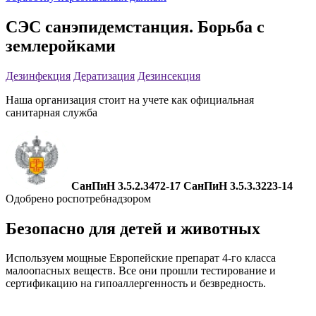
СЭС санэпидемстанция. Борьба с
землеройками
Дезинфекция
Дератизация
Дезинсекция
Наша организация стоит на учете как официальная
санитарная служба
СанПиН 3.5.2.3472-17
СанПиН 3.5.3.3223-14
Одобрено роспотребнадзором
Безопасно для детей и животных
Используем мощные Европейские препарат 4-го класса
малоопасных веществ. Все они прошли тестирование и
сертификацию на гипоаллергенность и безвредность.