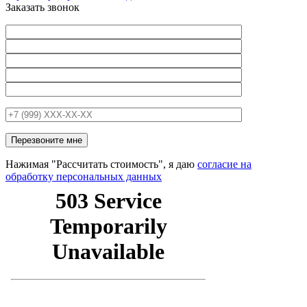
Заказать звонок
Нажимая "Рассчитать стоимость", я даю
согласие на
обработку персональных данных