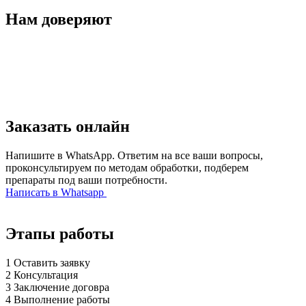
Нам доверяют
Заказать онлайн
Напишите в WhatsApp. Ответим на все ваши вопросы,
проконсультируем по методам обработки, подберем
препараты под ваши потребности.
Написать в Whatsapp
Этапы работы
1
Оставить заявку
2
Консультация
3
Заключение договра
4
Выполнение работы