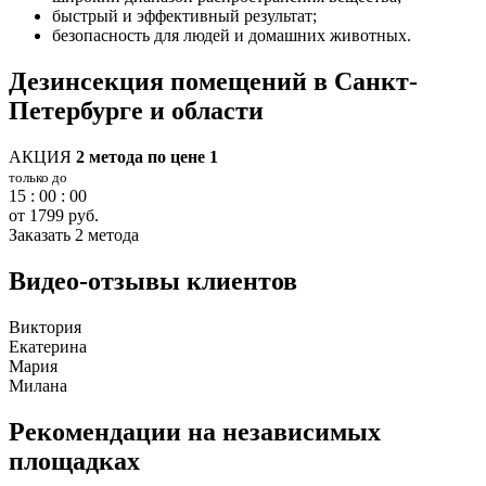
быстрый и эффективный результат;
безопасность для людей и домашних животных.
Дезинсекция помещений в Санкт-
Петербурге и области
АКЦИЯ
2 метода по цене 1
только до
15 : 00 : 00
от 1799 руб.
Заказать 2 метода
Видео-отзывы клиентов
Виктория
Екатерина
Мария
Милана
Рекомендации на независимых
площадках