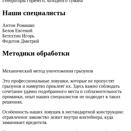
Генераторы горячего, холодного тумана
Наши специалисты
Антон Ромашко
Белов Евгений
Бетехтин Игорь
Федотов Дмитрий
Методики обработки
Механический метод уничтожения грызунов
Это профессиональные ловушки, которые не пропустят
грызунов и намертво приклеят их. Здесь важно соблюдать
сочетание удачно подобранного места и соблазнительность
приманки, опыт наших специалистов не подводит в таких
решениях.
Особенность наших ловушек в нестандартной конструкции:
отравленное лакомство лежит внутри контейнера, куда
заманивает вредителя.