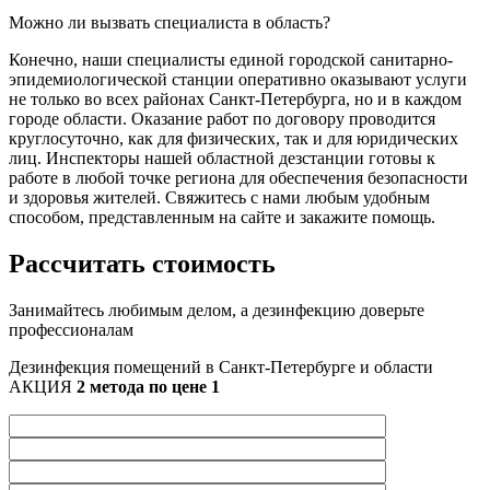
Можно ли вызвать специалиста в область?
Конечно, наши специалисты единой городской санитарно-
эпидемиологической станции оперативно оказывают услуги
не только во всех районах Санкт-Петербурга, но и в каждом
городе области. Оказание работ по договору проводится
круглосуточно, как для физических, так и для юридических
лиц. Инспекторы нашей областной дезстанции готовы к
работе в любой точке региона для обеспечения безопасности
и здоровья жителей. Свяжитесь с нами любым удобным
способом, представленным на сайте и закажите помощь.
Рассчитать стоимость
Занимайтесь любимым делом, а дезинфекцию доверьте
профессионалам
Дезинфекция помещений в Санкт-Петербурге и области
АКЦИЯ
2 метода по цене 1