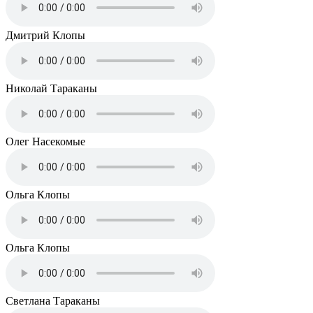
Дмитрий
Клопы
Николай
Тараканы
Олег
Насекомые
Ольга
Клопы
Ольга
Клопы
Светлана
Тараканы